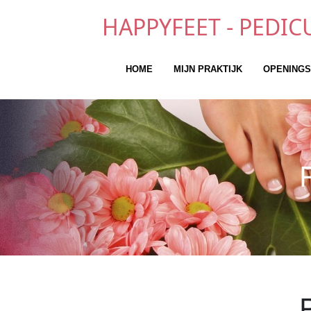
HAPPYFEET - PEDIC
HOME
MIJN PRAKTIJK
OPENINGS